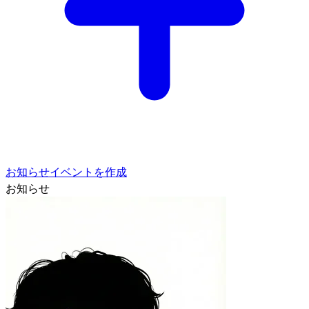
お知らせイベントを作成
お知らせ