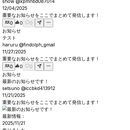
show
@xpmnbd087014
12/04/2025
重要なお知らせをここでまとめて発信します！
0
0
0
お知らせ
テスト
haruru
@findolph_gmail
11/27/2025
重要なお知らせをここでまとめて発信します！
0
0
0
お知らせ
最新のお知らせです！
setsuno
@iccbkd413912
11/21/2025
重要なお知らせをここでまとめて発信します！
最新情報：
2025/11/21
作りました