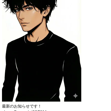
最新のお知らせです！