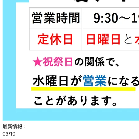
最新情報：
03/10