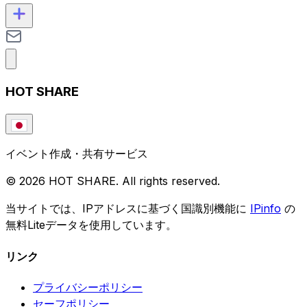
HOT SHARE
イベント作成・共有サービス
© 2026 HOT SHARE. All rights reserved.
当サイトでは、IPアドレスに基づく国識別機能に
IPinfo
の
無料Liteデータを使用しています。
リンク
プライバシーポリシー
セーフポリシー