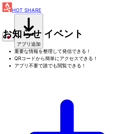
HOT SHARE
お知らせ イベント
アプリ追加
重要な情報を整理して発信できる！
QRコードから簡単にアクセスできる！
アプリ不要で誰でも閲覧できる！