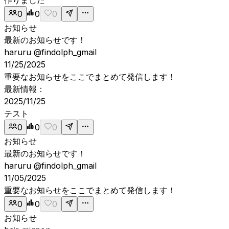
0
0
0
お知らせ
最新のお知らせです！
haruru
@findolph_gmail
11/25/2025
重要なお知らせをここでまとめて発信します！
最新情報：
2025/11/25
テスト
0
0
0
お知らせ
最新のお知らせです！
haruru
@findolph_gmail
11/05/2025
重要なお知らせをここでまとめて発信します！
0
0
0
お知らせ